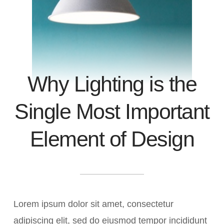
Antiquities
Why Lighting is the
Single Most Important
Element of Design
Lorem ipsum dolor sit amet, consectetur
adipiscing elit, sed do eiusmod tempor incididunt