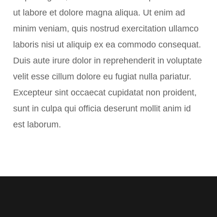
ut labore et dolore magna aliqua. Ut enim ad
minim veniam, quis nostrud exercitation ullamco
laboris nisi ut aliquip ex ea commodo consequat.
Duis aute irure dolor in reprehenderit in voluptate
velit esse cillum dolore eu fugiat nulla pariatur.
Excepteur sint occaecat cupidatat non proident,
sunt in culpa qui officia deserunt mollit anim id
est laborum.